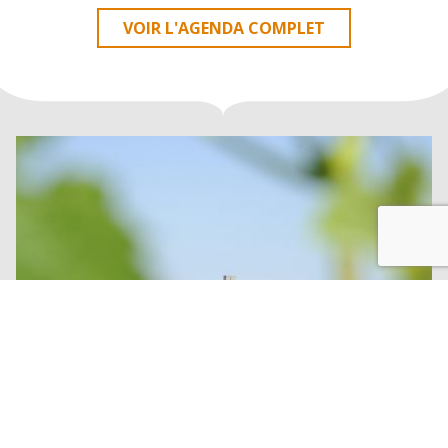
VOIR L'AGENDA COMPLET
EN
IMAGES