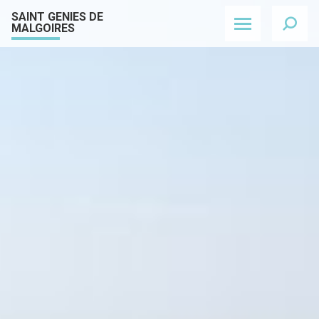
Skip to content
SAINT GENIES DE
MALGOIRES